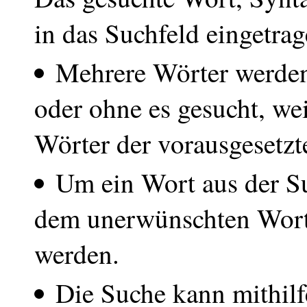
in das Suchfeld eingetrag
Mehrere Wörter werden
oder ohne es gesucht, we
Wörter der vorausgesetzt
Um ein Wort aus der Su
dem unerwünschten Wort 
werden.
Die Suche kann mithilf