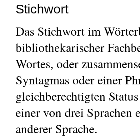
Stichwort
Das Stichwort im Wörterb
bibliothekarischer Fachb
Wortes, oder zusammense
Syntagmas oder einer Phr
gleichberechtigten Status
einer von drei Sprachen 
anderer Sprache.