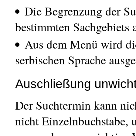
Die Begrenzung der Su
bestimmten Sachgebiets 
Aus dem Menü wird die
serbischen Sprache ausge
Auschließung unwicht
Der Suchtermin kann nich
nicht Einzelnbuchstabe, 