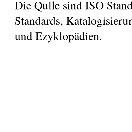
Die Qulle sind ISO Stand
Standards, Katalogisieru
und Ezyklopädien.