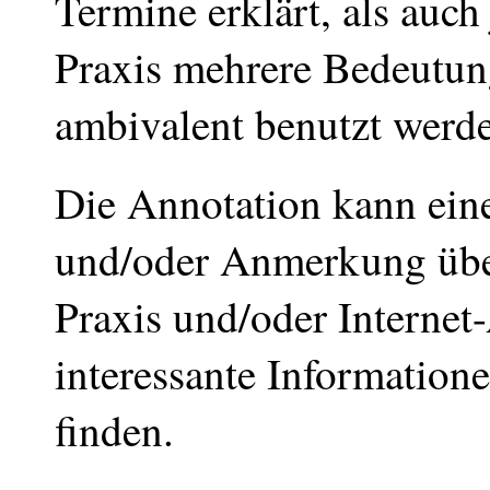
Termine erklärt, als auch
Praxis mehrere Bedeutung
ambivalent benutzt werd
Die Annotation kann eine
und/oder Anmerkung übe
Praxis und/oder Internet
interessante Information
finden.